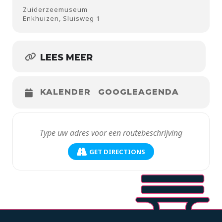
Zuiderzeemuseum
Enkhuizen, Sluisweg 1
LEES MEER
KALENDER
GOOGLEAGENDA
GET DIRECTIONS