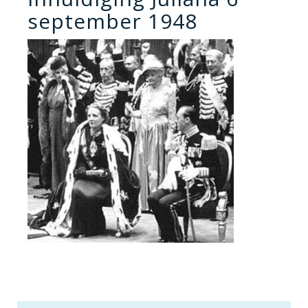
september 1948