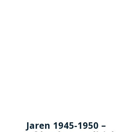
Jaren 1945-1950 –