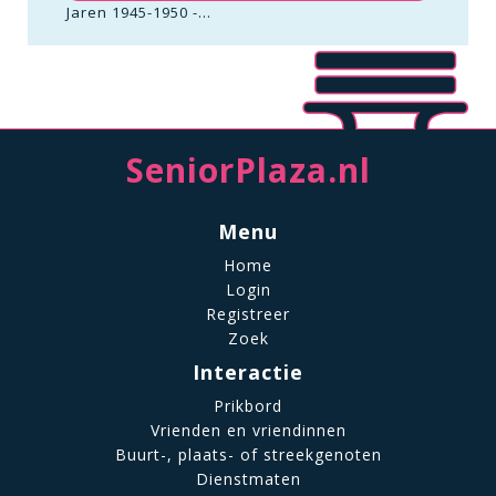
Jaren 1945-1950 -...
SeniorPlaza.nl
Menu
Home
Login
Registreer
Zoek
Interactie
Prikbord
Vrienden en vriendinnen
Buurt-, plaats- of streekgenoten
Dienstmaten