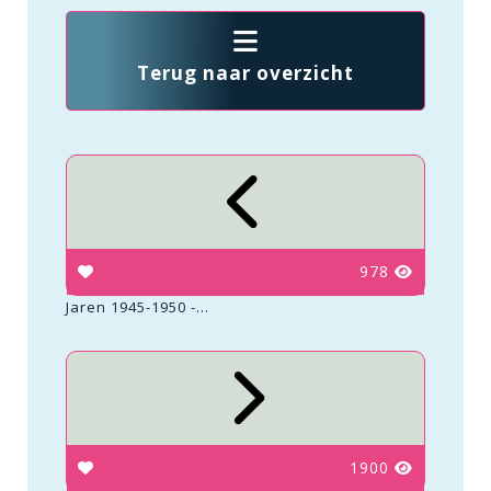
Terug naar overzicht
978
Jaren 1945-1950 -...
1900