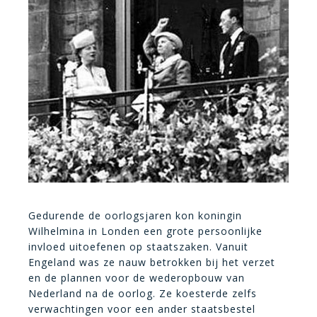
Gedurende de oorlogsjaren kon koningin
Wilhelmina in Londen een grote persoonlijke
invloed uitoefenen op staatszaken. Vanuit
Engeland was ze nauw betrokken bij het verzet
en de plannen voor de wederopbouw van
Nederland na de oorlog. Ze koesterde zelfs
verwachtingen voor een ander staatsbestel