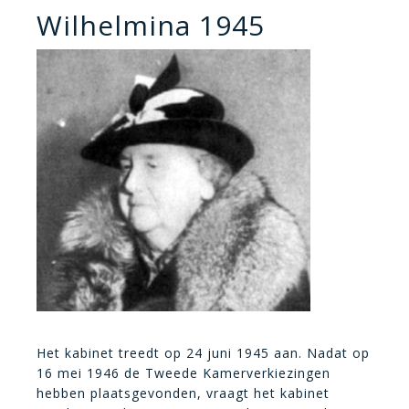
Wilhelmina 1945
Het kabinet treedt op 24 juni 1945 aan. Nadat op
16 mei 1946 de Tweede Kamerverkiezingen
hebben plaatsgevonden, vraagt het kabinet