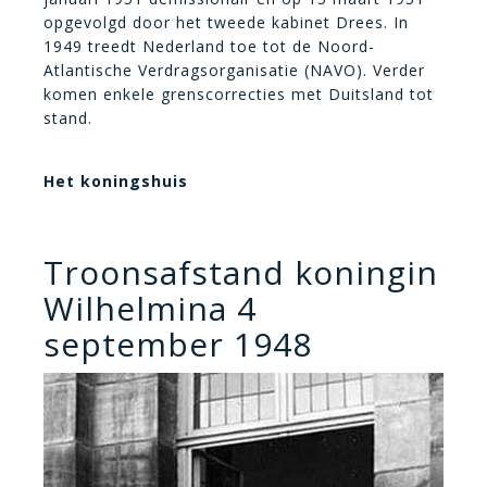
opgevolgd door het tweede kabinet Drees. In
1949 treedt Nederland toe tot de Noord-
Atlantische Verdragsorganisatie (NAVO). Verder
komen enkele grenscorrecties met Duitsland tot
stand.
Het koningshuis
Troonsafstand koningin
Wilhelmina 4
september 1948