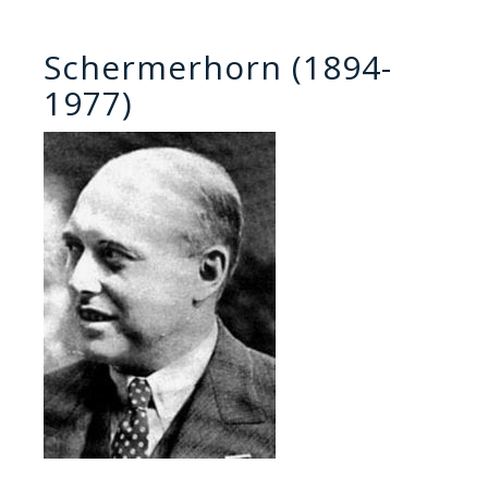
Schermerhorn (1894-
1977)