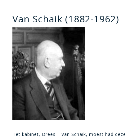
Van Schaik (1882-1962)
Het kabinet, Drees – Van Schaik, moest had deze