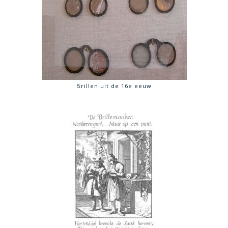
Brillen uit de 16e eeuw