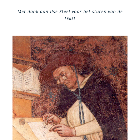
Met dank aan Ilse Steel voor het sturen van de
tekst