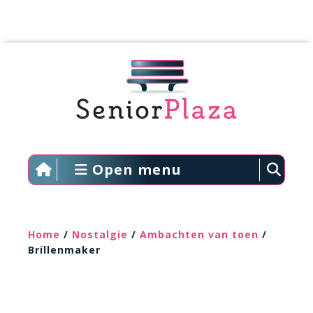
Open menu
Home
/
Nostalgie
/
Ambachten van toen
/
Brillenmaker