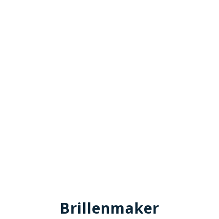
Brillenmaker