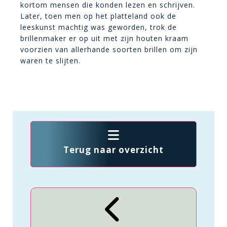
kortom mensen die konden lezen en schrijven.
Later, toen men op het platteland ook de
leeskunst machtig was geworden, trok de
brillenmaker er op uit met zijn houten kraam
voorzien van allerhande soorten brillen om zijn
waren te slijten.
Terug naar overzicht