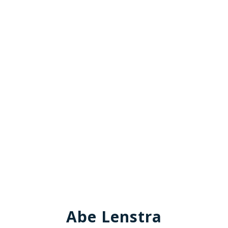
Abe Lenstra