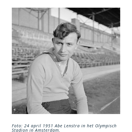
Foto: 24 april 1951 Abe Lenstra in het Olympisch
Stadion in Amsterdam.