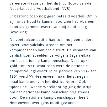
de eerste klasse van het district Noord van de
Nederlandsche Voetbalbond (NVB).
Er bestond toen nog geen betaald voetbal. Om in
zijn onderhoud te kunnen voorzien had Abe een
baan als gemeentesecretaris bij de afdeling
Bevolking.
De voetbalcompetitie had toen nog een andere
opzet. Voetbalclubs streden om het
kampioenschap van het district. De winnaars van
de districten speelden vervolgens tegen elkaar
om het nationale kampioenschap. Deze opzet
gold tot 1951, want toen werd de nationale
competitie ingevoerd. In de periode van 1942 tot
1951 werd VV Heerenveen maar liefst negen
maal kampioen van het district Noord. Ook
tijdens de Tweede Wereldoorlog ging de strijd
om het nationaal kampioenschap nog steeds
door. De nationale kampioenschappen heeft
Heerenveen overigens nooit gewonnen.