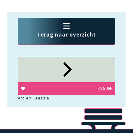
Terug naar overzicht
836
Ard en Keessie