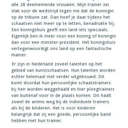
alle 28 deelnemende vrouwen. Mijn trainer zei
vlak voor de wedstrijd tegen me dat de koningin
op de tribune zat. Dan hoef je daar tijdens het
schaatsen niet meer op te letten, benadrukte hij.
Een koningshuis geeft een land iets speciaals.
Eigenlijk ben ik meer voor een koning of koningin
dan voor een minister-president. Het koningshuis
vertegenwoordigt ons land op een fantastische
manier.
Er zijn in Nederland zoveel talenten op het
gebied van kunstschaatsen. Hun talenten worden
echter helemaal niet verder uitgebouwd. Dit
komt doordat hun persoonlijke schaatstrainers
bij hen worden weggehaald en hier ploegtrainers
van buitenaf voor in de plaats komen. Dit haalt
zowel de animo weg bij de individuele trainers
als bij de kinderen. Het is voor kinderen
belangrijk dat zij een goede, persoonlijke band
hebben met hun trainer.