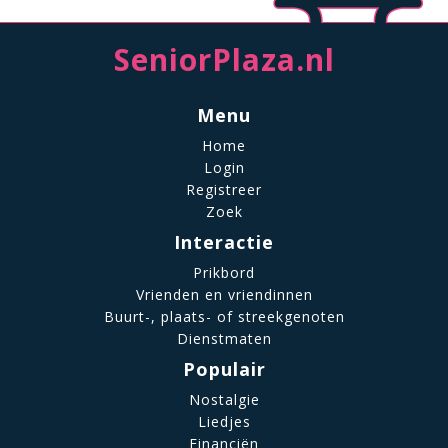
SeniorPlaza.nl
Menu
Home
Login
Registreer
Zoek
Interactie
Prikbord
Vrienden en vriendinnen
Buurt-, plaats- of streekgenoten
Dienstmaten
Populair
Nostalgie
Liedjes
Financiën