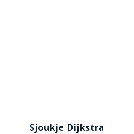
Sjoukje Dijkstra