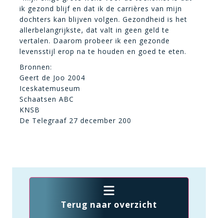
ik gezond blijf en dat ik de carrières van mijn
dochters kan blijven volgen. Gezondheid is het
allerbelangrijkste, dat valt in geen geld te
vertalen. Daarom probeer ik een gezonde
levensstijl erop na te houden en goed te eten.
Bronnen:
Geert de Joo 2004
Iceskatemuseum
Schaatsen ABC
KNSB
De Telegraaf 27 december 200
Terug naar overzicht