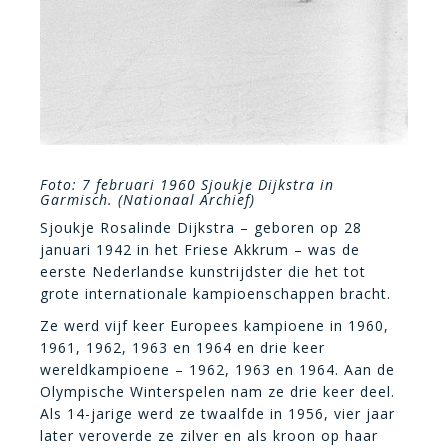
Foto: 7 februari 1960 Sjoukje Dijkstra in
Garmisch. (Nationaal Archief)
Sjoukje Rosalinde Dijkstra – geboren op 28
januari 1942 in het Friese Akkrum – was de
eerste Nederlandse kunstrijdster die het tot
grote internationale kampioenschappen bracht.
Ze werd vijf keer Europees kampioene in 1960,
1961, 1962, 1963 en 1964 en drie keer
wereldkampioene – 1962, 1963 en 1964. Aan de
Olympische Winterspelen nam ze drie keer deel.
Als 14-jarige werd ze twaalfde in 1956, vier jaar
later veroverde ze zilver en als kroon op haar