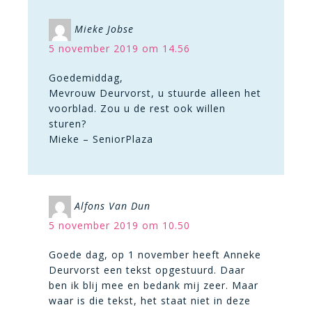
Mieke Jobse
5 november 2019 om 14.56
Goedemiddag,
Mevrouw Deurvorst, u stuurde alleen het
voorblad. Zou u de rest ook willen
sturen?
Mieke – SeniorPlaza
Alfons Van Dun
5 november 2019 om 10.50
Goede dag, op 1 november heeft Anneke
Deurvorst een tekst opgestuurd. Daar
ben ik blij mee en bedank mij zeer. Maar
waar is die tekst, het staat niet in deze