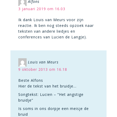
Alfons
3 januari 2019 om 16.03
Ik dank Louis van Meurs voor zijn
reactie. Ik ben nog steeds opzoek naar
teksten van andere liedjes en
conferences van Lucien de Lang(e).
Louis van Meurs
9 oktober 2013 om 16.18
Beste Alfons
Hier de tekst van het bruidje…
Songtekst: Lucien – “Het angstige
bruidje”
Is soms in ons dorpje een meisje de
bruid