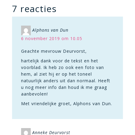
7 reacties
Alphons van Dun
6 november 2019 om 10.05
Geachte mevrouw Deurvorst,
hartelijk dank voor de tekst en het
voorblad. Ik heb zo ook een foto van
hem, al ziet hij er op het toneel
natuurlijk anders uit dan normaal. Heeft
u nog meer info dan houd ik me graag
aanbevolen!
Met vriendelijke groet, Alphons van Dun.
Anneke Deurvorst