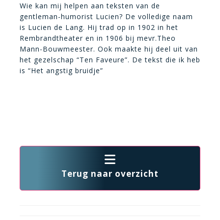
Wie kan mij helpen aan teksten van de
gentleman-humorist Lucien? De volledige naam
is Lucien de Lang. Hij trad op in 1902 in het
Rembrandtheater en in 1906 bij mevr.Theo
Mann-Bouwmeester. Ook maakte hij deel uit van
het gezelschap “Ten Faveure”. De tekst die ik heb
is “Het angstig bruidje”
Terug naar overzicht