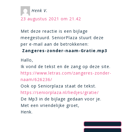
Henk V.
23 augustus 2021 om 21.42
Met deze reactie is een bijlage
meegestuurd. SeniorPlaza stuurt deze
per e-mail aan de betrokkenen:
Zangeres-zonder-naam-Gratie.mp3
Hallo,
Ik vond de tekst en de zang op deze site.
https://www.letras.com/zangeres-zonder-
naam/626236/
Ook op Seniorplaza staat de tekst.
https://seniorplaza.nl/liedjes/gratie/
De Mp3 in de bijlage gedaan voor je.
Met een vriendelijke groet,
Henk.