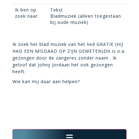
Ik ben op
Tekst
zoek naar:
Bladmuziek (alleen toegestaan
bij oude muziek)
Ik zoek het blad muziek van het lied GRATIE (HIJ
HAD EEN MISDAAD OP ZIJN GEWETEN)Dit is o.a.
gezongen door de zangeres zonder naam . Ik
geloof dat Johny Jordaan het ook gezongen
heeft.
Wie kan mij daar aan helpen?