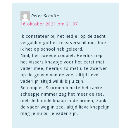
Peter Scholte
16 oktober 2021 om 21.07
Ik constateer bij het liedje, op de zacht
vergulden golfjes tekstverschil met hoe
ik het op school heb geleerd.
Nml, het tweede couplet. Heerlijk riep
het vissers knaapje voor het eerst met
vader mee, heerlijk zo met u te zwerven
op de golven van de zee, altijd lieve
vaderlijn altijd wil ik bij u zijn.
3e couplet. Stormen beukte het ranke
scheepje nimmer zag het meer de ree,
met de blonde knaap in de armen, zonk
de vader weg in zee, altijd lieve knapelijn
mag je nu bij je vader zijn.