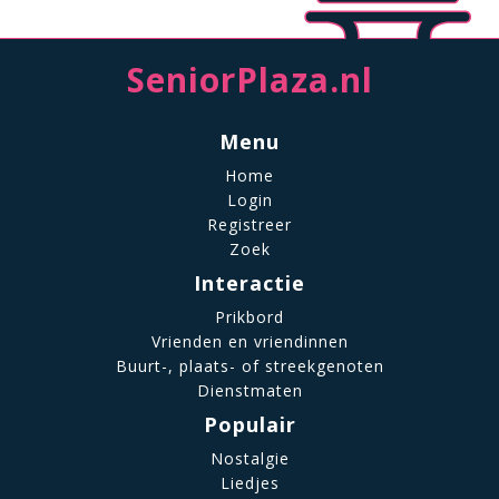
SeniorPlaza.nl
Menu
Home
Login
Registreer
Zoek
Interactie
Prikbord
Vrienden en vriendinnen
Buurt-, plaats- of streekgenoten
Dienstmaten
Populair
Nostalgie
Liedjes