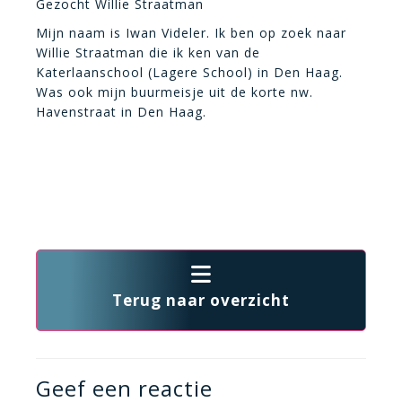
Gezocht Willie Straatman
Mijn naam is Iwan Videler. Ik ben op zoek naar
Willie Straatman die ik ken van de
Katerlaanschool (Lagere School) in Den Haag.
Was ook mijn buurmeisje uit de korte nw.
Havenstraat in Den Haag.
Terug naar overzicht
Geef een reactie