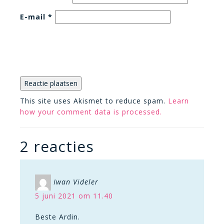
E-mail
*
This site uses Akismet to reduce spam.
Learn
how your comment data is processed.
2 reacties
Iwan Videler
5 juni 2021 om 11.40
Beste Ardin.