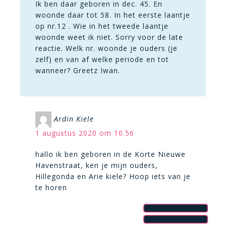
Ik ben daar geboren in dec. 45. En
woonde daar tot 58. In het eerste laantje
op nr.12 . Wie in het tweede laantje
woonde weet ik niet. Sorry voor de late
reactie. Welk nr. woonde je ouders (je
zelf) en van af welke periode en tot
wanneer? Greetz Iwan.
Ardin Kiele
1 augustus 2020 om 10.56
hallo ik ben geboren in de Korte Nieuwe
Havenstraat, ken je mijn ouders,
Hillegonda en Arie kiele? Hoop iets van je
te horen