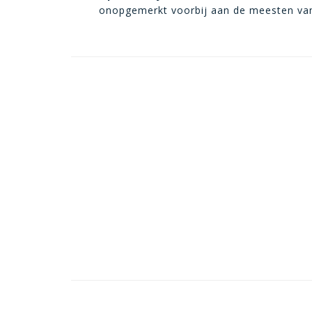
onopgemerkt voorbij aan de meesten va