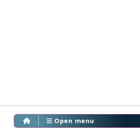
Open menu