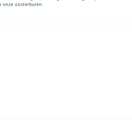
n onze oosterburen.