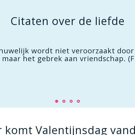
Citaten over de liefde
 huwelijk wordt niet veroorzaakt door
, maar het gebrek aan vriendschap. (F
 komt Valentijnsdag van