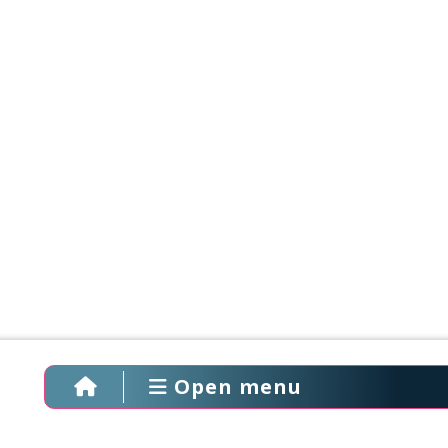
Open menu