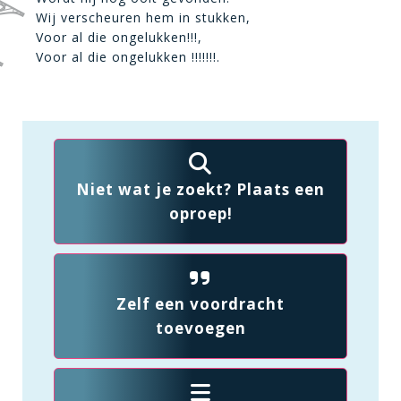
Wij verscheuren hem in stukken,
Voor al die ongelukken!!!,
Voor al die ongelukken !!!!!!!.
Niet wat je zoekt? Plaats een
oproep!
Zelf een voordracht
toevoegen