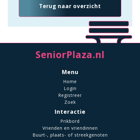
Terug naar overzicht
SeniorPlaza.nl
Menu
Home
Login
Registreer
Zoek
Interactie
Prikbord
Vrienden en vriendinnen
Buurt-, plaats- of streekgenoten