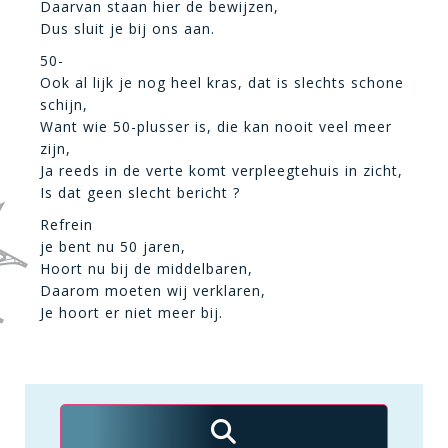
Daarvan staan hier de bewijzen,
Dus sluit je bij ons aan.
50-
Ook al lijk je nog heel kras, dat is slechts schone
schijn,
Want wie 50-plusser is, die kan nooit veel meer
zijn,
Ja reeds in de verte komt verpleegtehuis in zicht,
Is dat geen slecht bericht ?
Refrein
je bent nu 50 jaren,
Hoort nu bij de middelbaren,
Daarom moeten wij verklaren,
Je hoort er niet meer bij.