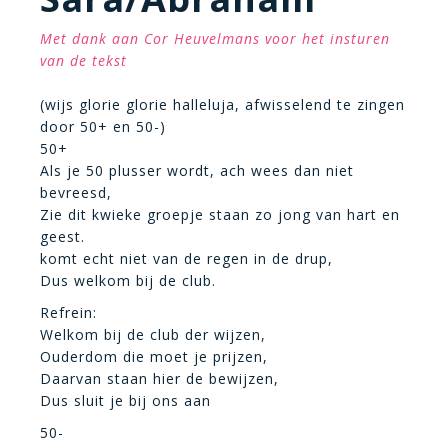
Met dank aan Cor Heuvelmans voor het insturen
van de tekst
(wijs glorie glorie halleluja, afwisselend te zingen
door 50+ en 50-)
50+
Als je 50 plusser wordt, ach wees dan niet
bevreesd,
Zie dit kwieke groepje staan zo jong van hart en
geest.
komt echt niet van de regen in de drup,
Dus welkom bij de club.
Refrein:
Welkom bij de club der wijzen,
Ouderdom die moet je prijzen,
Daarvan staan hier de bewijzen,
Dus sluit je bij ons aan
50-