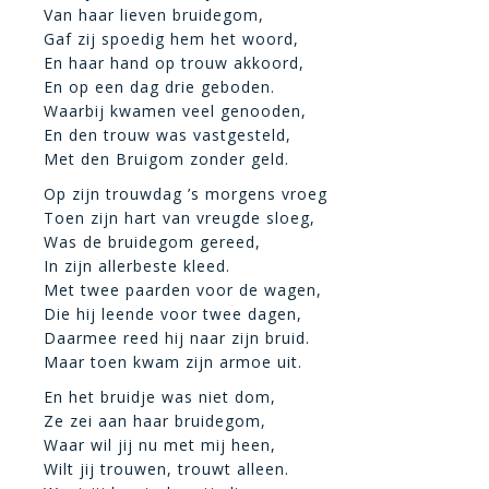
Van haar lieven bruidegom,
Gaf zij spoedig hem het woord,
En haar hand op trouw akkoord,
En op een dag drie geboden.
Waarbij kwamen veel genooden,
En den trouw was vastgesteld,
Met den Bruigom zonder geld.
Op zijn trouwdag ’s morgens vroeg
Toen zijn hart van vreugde sloeg,
Was de bruidegom gereed,
In zijn allerbeste kleed.
Met twee paarden voor de wagen,
Die hij leende voor twee dagen,
Daarmee reed hij naar zijn bruid.
Maar toen kwam zijn armoe uit.
En het bruidje was niet dom,
Ze zei aan haar bruidegom,
Waar wil jij nu met mij heen,
Wilt jij trouwen, trouwt alleen.