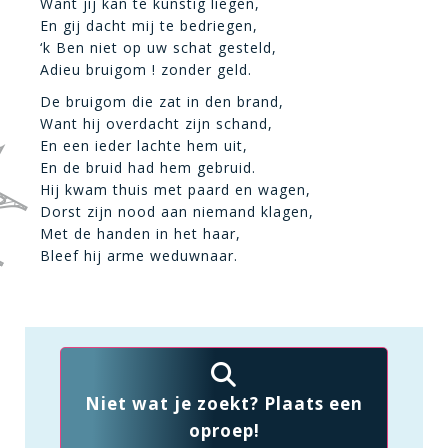
Want jij kan te kunstig liegen,
En gij dacht mij te bedriegen,
‘k Ben niet op uw schat gesteld,
Adieu bruigom ! zonder geld.
De bruigom die zat in den brand,
Want hij overdacht zijn schand,
En een ieder lachte hem uit,
En de bruid had hem gebruid.
Hij kwam thuis met paard en wagen,
Dorst zijn nood aan niemand klagen,
Met de handen in het haar,
Bleef hij arme weduwnaar.
Niet wat je zoekt? Plaats een
oproep!