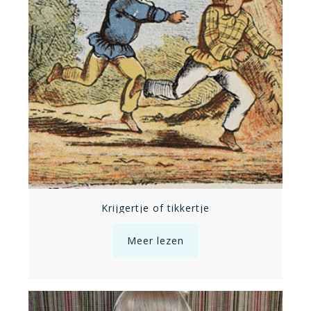
Krijgertje of tikkertje
Meer lezen