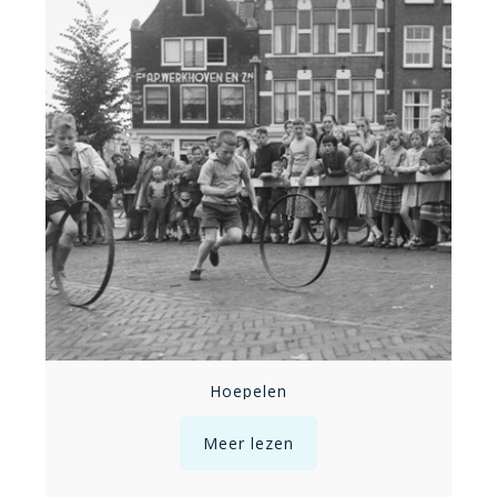
Hoepelen
Meer lezen