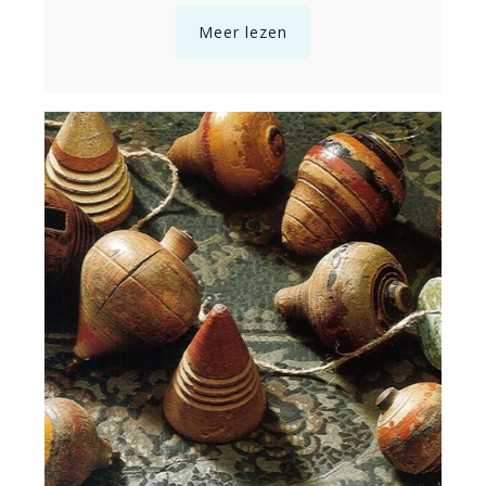
Meer lezen