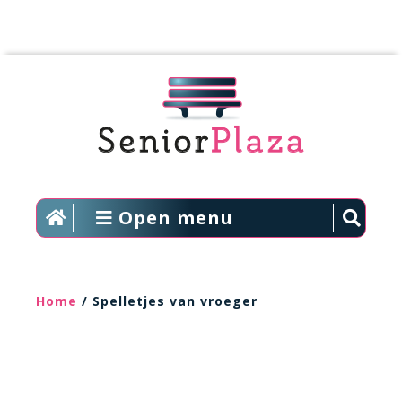
Open menu
Home
/ Spelletjes van vroeger