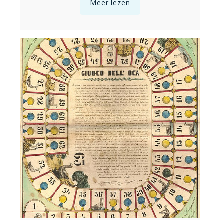
Meer lezen