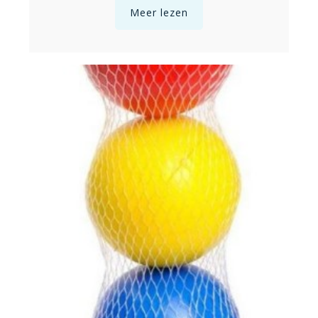
Meer lezen