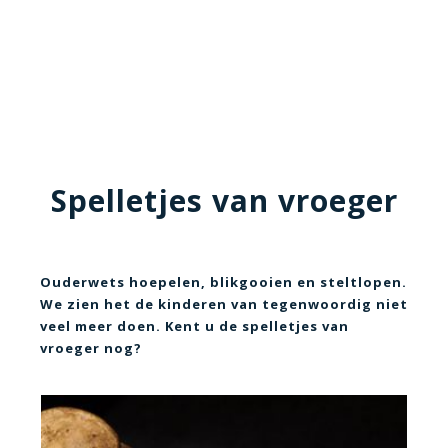
Spelletjes van vroeger
Ouderwets hoepelen, blikgooien en steltlopen.
W
e zien het de kinderen van tegenwoordig niet
veel meer doen. Kent u de spelletjes van
vroeger nog?