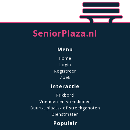
SeniorPlaza.nl
Menu
Home
Login
Registreer
Zoek
Interactie
Prikbord
Vrienden en vriendinnen
Buurt-, plaats- of streekgenoten
Dienstmaten
Populair