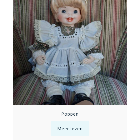
Poppen
Meer lezen