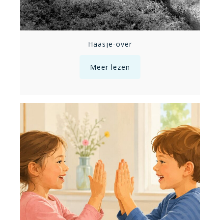
Haasje-over
Meer lezen