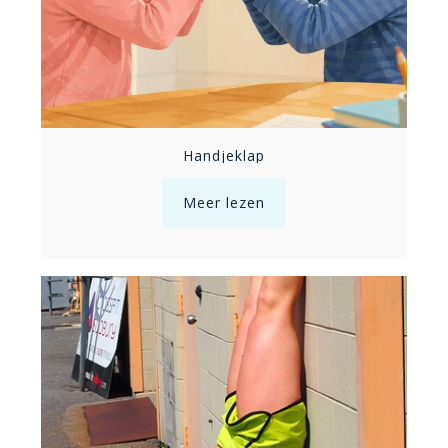
Handjeklap
Meer lezen