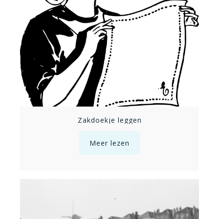
Zakdoekje leggen
Meer lezen