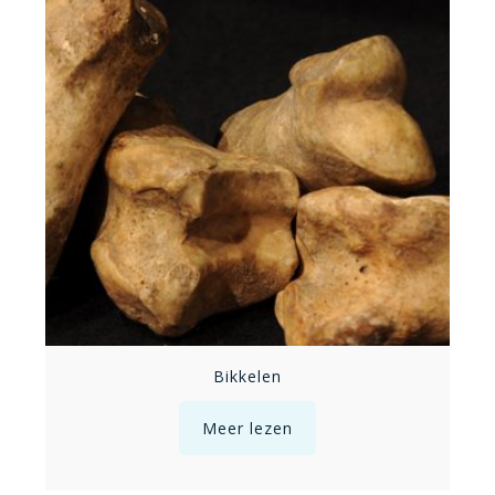
Bikkelen
Meer lezen