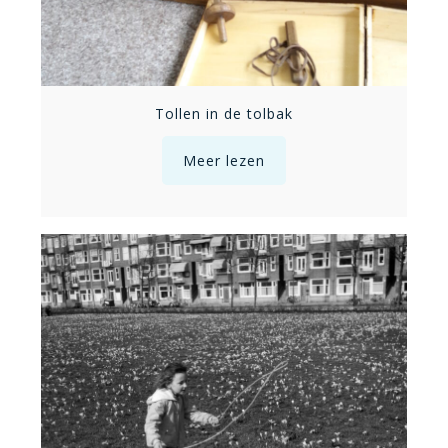
Tollen in de tolbak
Meer lezen