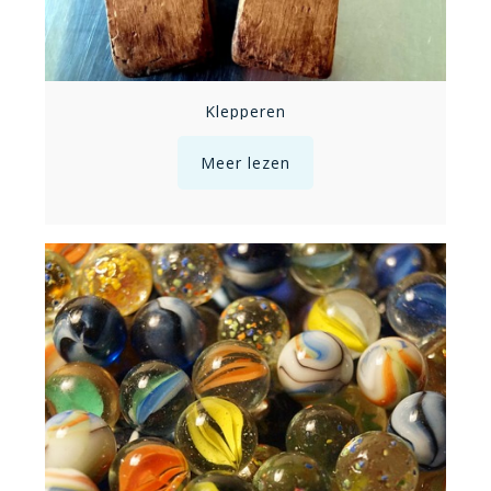
Klepperen
Meer lezen