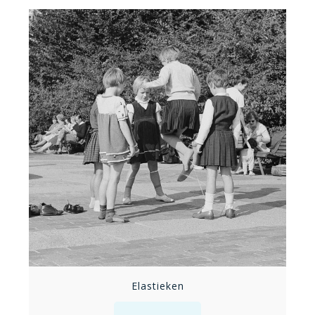
Elastieken