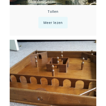
Tollen
Meer lezen