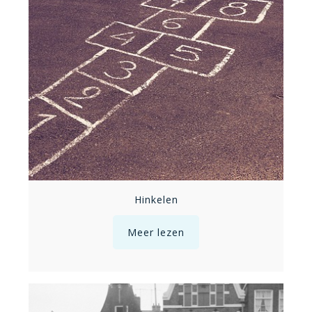
Hinkelen
Meer lezen