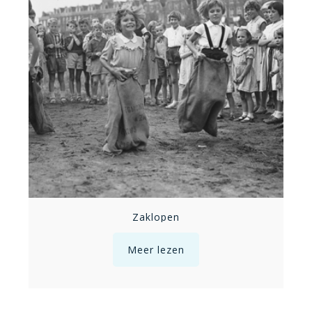
Zaklopen
Meer lezen