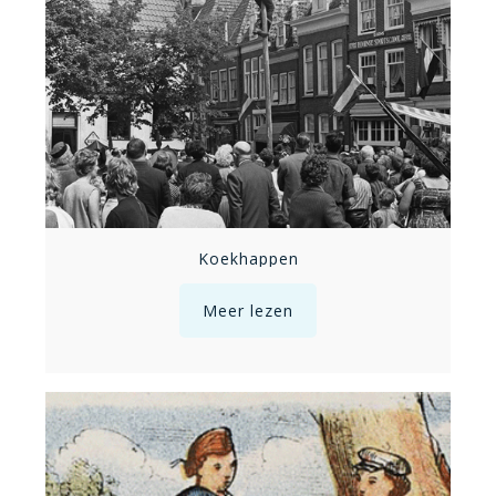
Koekhappen
Meer lezen