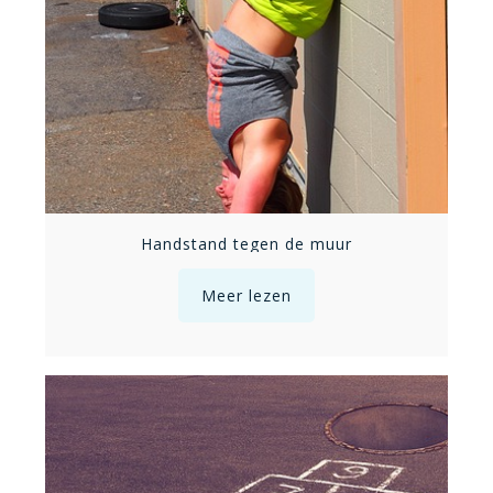
Handstand tegen de muur
Meer lezen