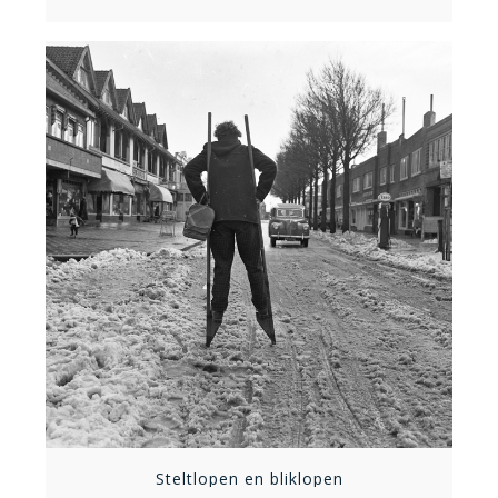
Steltlopen en bliklopen