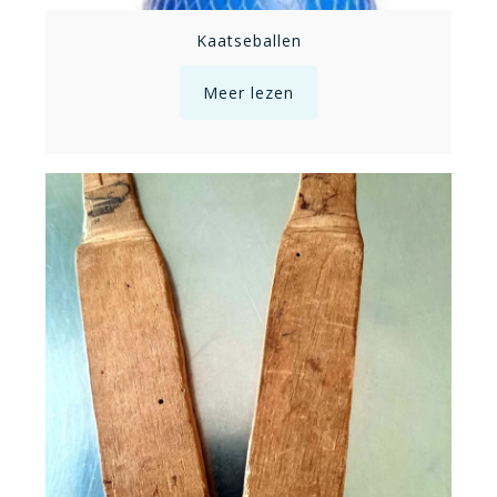
Kaatseballen
Meer lezen