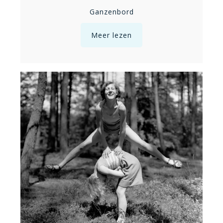
Ganzenbord
Meer lezen