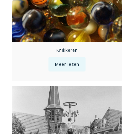
Knikkeren
Meer lezen