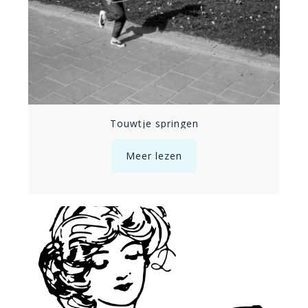
Touwtje springen
Meer lezen