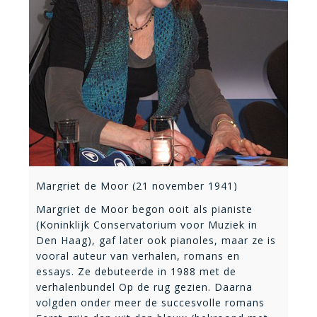
Margriet de Moor (21 november 1941)
Margriet de Moor begon ooit als pianiste
(Koninklijk Conservatorium voor Muziek in
Den Haag), gaf later ook pianoles, maar ze is
vooral auteur van verhalen, romans en
essays. Ze debuteerde in 1988 met de
verhalenbundel Op de rug gezien. Daarna
volgden onder meer de succesvolle romans