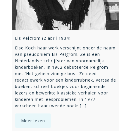
Els Pelgrom (2 april 1934)
Else Koch haar werk verschijnt onder de naam
van pseudoniem Els Pelgrom. Ze is een
Nederlandse schrijfster van voornamelijk
kinderboeken. In 1962 debuteerde Pelgrom
met 'Het geheimzinnige bos'. Ze deed
redactiewerk voor een kinderrubriek, vertaalde
boeken, schreef boekjes voor beginnende
lezers en bewerkte klassieke verhalen voor
kinderen met leesproblemen. In 1977
verscheen haar tweede boek: [...]
Meer lezen