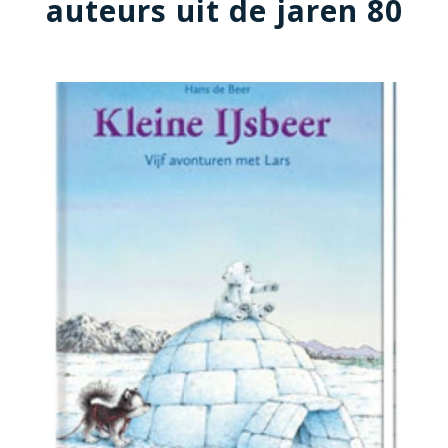
auteurs uit de jaren 80