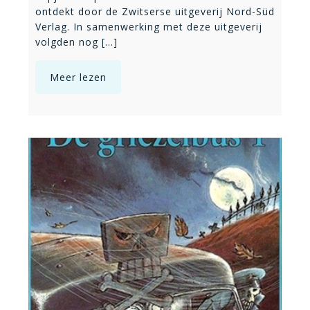
ontdekt door de Zwitserse uitgeverij Nord-Süd
Verlag. In samenwerking met deze uitgeverij
volgden nog [...]
Meer lezen