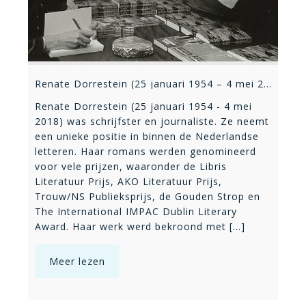
Renate Dorrestein (25 januari 1954 – 4 mei 2018)
Renate Dorrestein (25 januari 1954 - 4 mei
2018) was schrijfster en journaliste. Ze neemt
een unieke positie in binnen de Nederlandse
letteren. Haar romans werden genomineerd
voor vele prijzen, waaronder de Libris
Literatuur Prijs, AKO Literatuur Prijs,
Trouw/NS Publieksprijs, de Gouden Strop en
The International IMPAC Dublin Literary
Award. Haar werk werd bekroond met [...]
Meer lezen