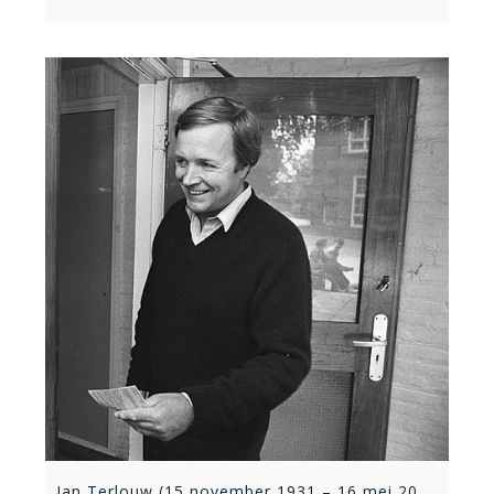
Jan Terlouw (15 november 1931 – 16 mei 2025)