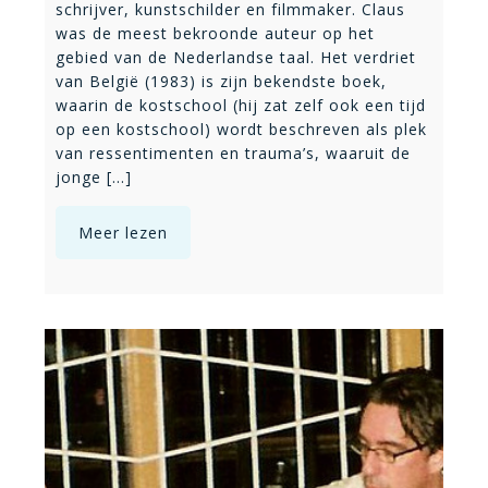
schrijver, kunstschilder en filmmaker. Claus
was de meest bekroonde auteur op het
gebied van de Nederlandse taal. Het verdriet
van België (1983) is zijn bekendste boek,
waarin de kostschool (hij zat zelf ook een tijd
op een kostschool) wordt beschreven als plek
van ressentimenten en trauma’s, waaruit de
jonge [...]
Meer lezen