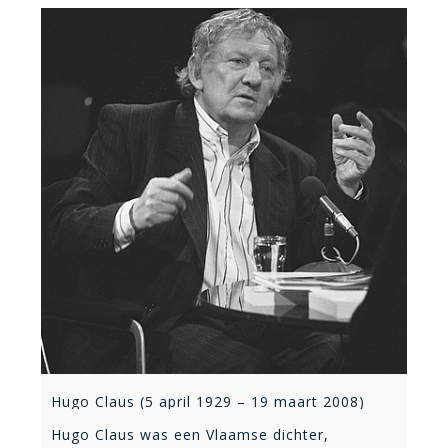
Hugo Claus (5 april 1929 – 19 maart 2008)
Hugo Claus was een Vlaamse dichter,