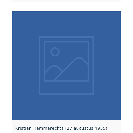
Kristien Hemmerechts (27 augustus 1955)