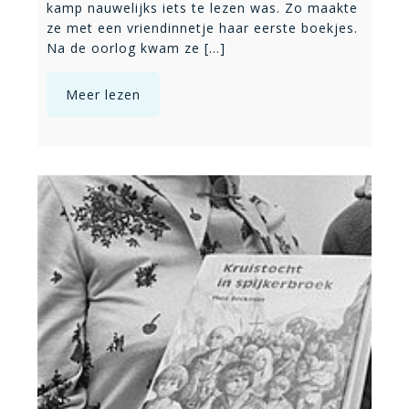
kamp nauwelijks iets te lezen was. Zo maakte
ze met een vriendinnetje haar eerste boekjes.
Na de oorlog kwam ze [...]
Meer lezen