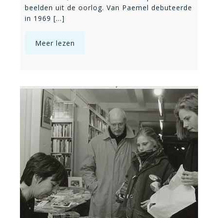
beelden uit de oorlog. Van Paemel debuteerde
in 1969 [...]
Meer lezen