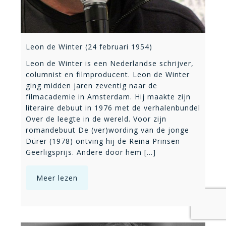
Leon de Winter (24 februari 1954)
Leon de Winter is een Nederlandse schrijver,
columnist en filmproducent. Leon de Winter
ging midden jaren zeventig naar de
filmacademie in Amsterdam. Hij maakte zijn
literaire debuut in 1976 met de verhalenbundel
Over de leegte in de wereld. Voor zijn
romandebuut De (ver)wording van de jonge
Dürer (1978) ontving hij de Reina Prinsen
Geerligsprijs. Andere door hem [...]
Meer lezen