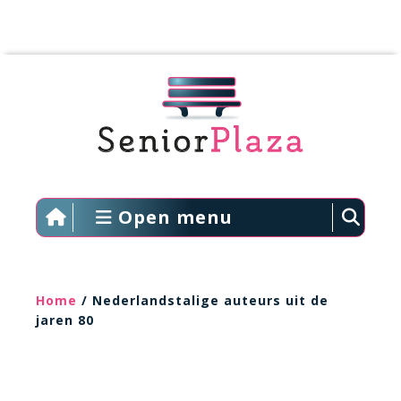
Open menu
Home
/ Nederlandstalige auteurs uit de
jaren 80