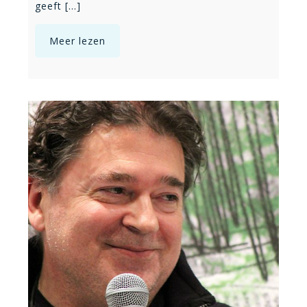
geeft [...]
Meer lezen