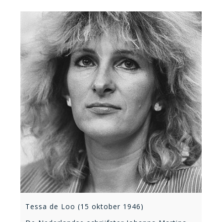
Tessa de Loo (15 oktober 1946)