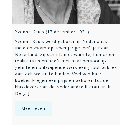
Yvonne Keuls (17 december 1931)
Yvonne Keuls werd geboren in Nederlands-
Indië en kwam op zevenjarige leeftijd naar
Nederland. Zij schrijft met warmte, humor en
realiteitszin en heeft met haar persoonlijk
getinte en ontwapende werk een groot publiek
aan zich weten te binden. Veel van haar
boeken kregen een prijs en behoren tot de
klassiekers van de Nederlandse literatuur. In
De [...]
Meer lezen