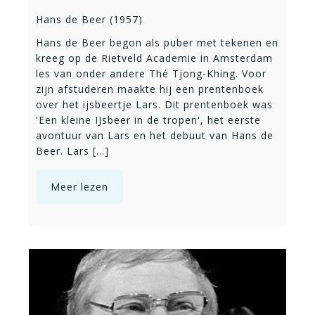
Hans de Beer (1957)
Hans de Beer begon als puber met tekenen en
kreeg op de Rietveld Academie in Amsterdam
les van onder andere Thé Tjong-Khing. Voor
zijn afstuderen maakte hij een prentenboek
over het ijsbeertje Lars. Dit prentenboek was
'Een kleine IJsbeer in de tropen', het eerste
avontuur van Lars en het debuut van Hans de
Beer. Lars [...]
Meer lezen