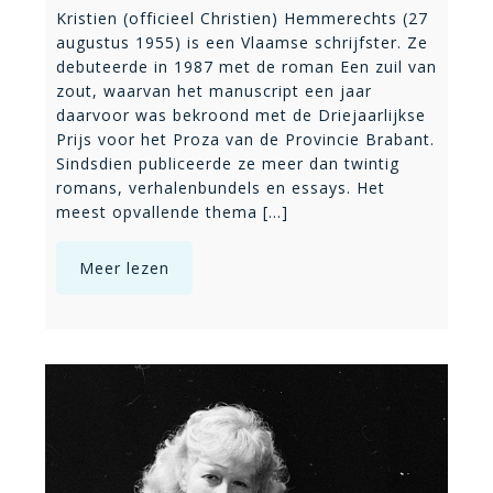
Kristien (officieel Christien) Hemmerechts (27
augustus 1955) is een Vlaamse schrijfster. Ze
debuteerde in 1987 met de roman Een zuil van
zout, waarvan het manuscript een jaar
daarvoor was bekroond met de Driejaarlijkse
Prijs voor het Proza van de Provincie Brabant.
Sindsdien publiceerde ze meer dan twintig
romans, verhalenbundels en essays. Het
meest opvallende thema [...]
Meer lezen