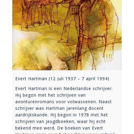
Evert Hartman (12 juli 1937 – 7 april 1994)
Evert Hartman is een Nederlandse schrijver.
Hij begon met het schrijven van
avonturenromans voor volwassenen. Naast
schrijver was Hartman jarenlang docent
aardrijkskunde. Hij begon in 1978 met het
schrijven van jeugdboeken, waar hij echt
bekend mee werd. De boeken van Evert