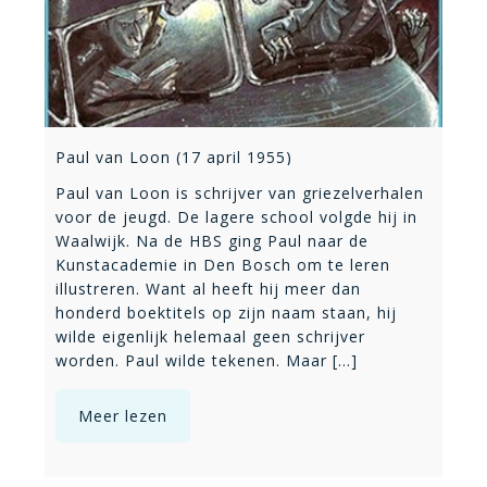
Paul van Loon (17 april 1955)
Paul van Loon is schrijver van griezelverhalen
voor de jeugd. De lagere school volgde hij in
Waalwijk. Na de HBS ging Paul naar de
Kunstacademie in Den Bosch om te leren
illustreren. Want al heeft hij meer dan
honderd boektitels op zijn naam staan, hij
wilde eigenlijk helemaal geen schrijver
worden. Paul wilde tekenen. Maar [...]
Meer lezen