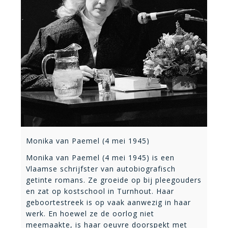
Monika van Paemel (4 mei 1945)
Monika van Paemel (4 mei 1945) is een
Vlaamse schrijfster van autobiografisch
getinte romans. Ze groeide op bij pleegouders
en zat op kostschool in Turnhout. Haar
geboortestreek is op vaak aanwezig in haar
werk. En hoewel ze de oorlog niet
meemaakte, is haar oeuvre doorspekt met