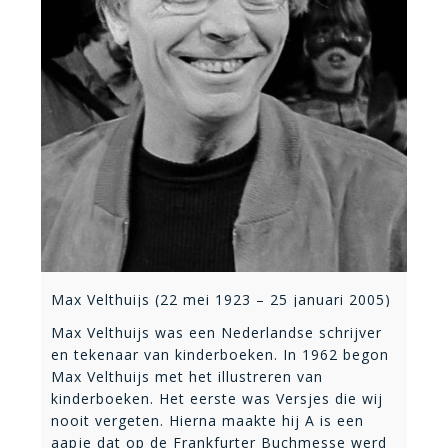
Max Velthuijs (22 mei 1923 – 25 januari 2005)
Max Velthuijs was een Nederlandse schrijver
en tekenaar van kinderboeken. In 1962 begon
Max Velthuijs met het illustreren van
kinderboeken. Het eerste was Versjes die wij
nooit vergeten. Hierna maakte hij A is een
aapje dat op de Frankfurter Buchmesse werd