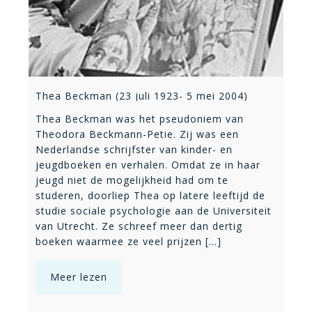
Thea Beckman (23 juli 1923- 5 mei 2004)
Thea Beckman was het pseudoniem van
Theodora Beckmann-Petie. Zij was een
Nederlandse schrijfster van kinder- en
jeugdboeken en verhalen. Omdat ze in haar
jeugd niet de mogelijkheid had om te
studeren, doorliep Thea op latere leeftijd de
studie sociale psychologie aan de Universiteit
van Utrecht. Ze schreef meer dan dertig
boeken waarmee ze veel prijzen [...]
Meer lezen