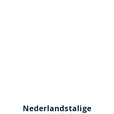
Nederlandstalige