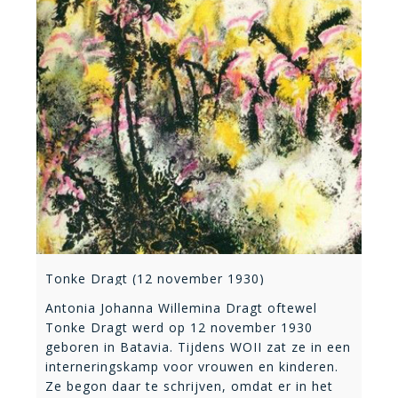
Tonke Dragt (12 november 1930)
Antonia Johanna Willemina Dragt oftewel
Tonke Dragt werd op 12 november 1930
geboren in Batavia. Tijdens WOII zat ze in een
interneringskamp voor vrouwen en kinderen.
Ze begon daar te schrijven, omdat er in het