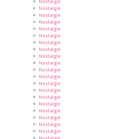
Nostalgie
Nostalgie
Nostalgie
Nostalgie
Nostalgie
Nostalgie
Nostalgie
Nostalgie
Nostalgie
Nostalgie
Nostalgie
Nostalgie
Nostalgie
Nostalgie
Nostalgie
Nostalgie
Nostalgie
Nostalgie
Nostalgie
Nostalgie
Nostalgie