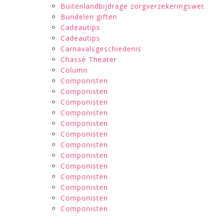
Buitenlandbijdrage zorgverzekeringswet
Bundelen giften
Cadeautips
Cadeautips
Carnavalsgeschiedenis
Chassé Theater
Column
Componisten
Componisten
Componisten
Componisten
Componisten
Componisten
Componisten
Componisten
Componisten
Componisten
Componisten
Componisten
Componisten