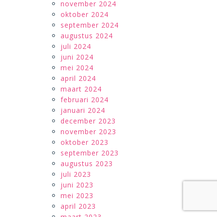
november 2024
oktober 2024
september 2024
augustus 2024
juli 2024
juni 2024
mei 2024
april 2024
maart 2024
februari 2024
januari 2024
december 2023
november 2023
oktober 2023
september 2023
augustus 2023
juli 2023
juni 2023
mei 2023
april 2023
maart 2023