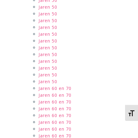
Jaren 50
Jaren 50
Jaren 50
Jaren 50
Jaren 50
Jaren 50
Jaren 50
Jaren 50
Jaren 50
Jaren 50
Jaren 50
Jaren 50
Jaren 50
Jaren 60 en 70
Jaren 60 en 70
Jaren 60 en 70
Jaren 60 en 70
Kies 
Jaren 60 en 70
Jaren 60 en 70
Jaren 60 en 70
Jaren 60 en 70