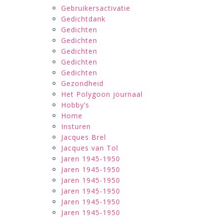
Gebruikersactivatie
Gedichtdank
Gedichten
Gedichten
Gedichten
Gedichten
Gedichten
Gezondheid
Het Polygoon journaal
Hobby’s
Home
Insturen
Jacques Brel
Jacques van Tol
Jaren 1945-1950
Jaren 1945-1950
Jaren 1945-1950
Jaren 1945-1950
Jaren 1945-1950
Jaren 1945-1950