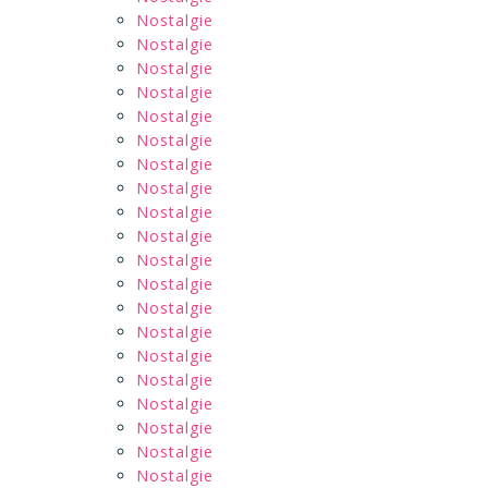
Nostalgie
Nostalgie
Nostalgie
Nostalgie
Nostalgie
Nostalgie
Nostalgie
Nostalgie
Nostalgie
Nostalgie
Nostalgie
Nostalgie
Nostalgie
Nostalgie
Nostalgie
Nostalgie
Nostalgie
Nostalgie
Nostalgie
Nostalgie