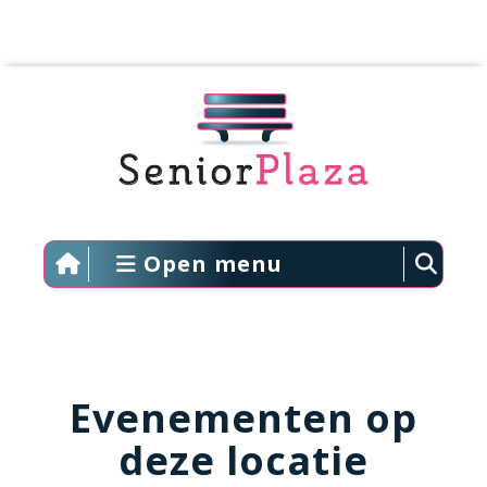
Open menu
Evenementen op
deze locatie