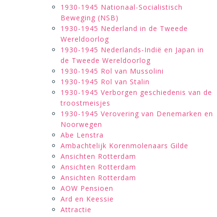
1930-1945 Nationaal-Socialistisch
Beweging (NSB)
1930-1945 Nederland in de Tweede
Wereldoorlog
1930-1945 Nederlands-Indië en Japan in
de Tweede Wereldoorlog
1930-1945 Rol van Mussolini
1930-1945 Rol van Stalin
1930-1945 Verborgen geschiedenis van de
troostmeisjes
1930-1945 Verovering van Denemarken en
Noorwegen
Abe Lenstra
Ambachtelijk Korenmolenaars Gilde
Ansichten Rotterdam
Ansichten Rotterdam
Ansichten Rotterdam
AOW Pensioen
Ard en Keessie
Attractie