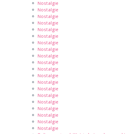
Nostalgie
Nostalgie
Nostalgie
Nostalgie
Nostalgie
Nostalgie
Nostalgie
Nostalgie
Nostalgie
Nostalgie
Nostalgie
Nostalgie
Nostalgie
Nostalgie
Nostalgie
Nostalgie
Nostalgie
Nostalgie
Nostalgie
Nostalgie