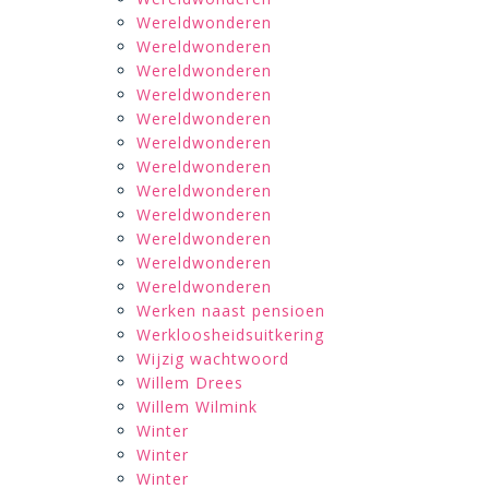
Wereldwonderen
Wereldwonderen
Wereldwonderen
Wereldwonderen
Wereldwonderen
Wereldwonderen
Wereldwonderen
Wereldwonderen
Wereldwonderen
Wereldwonderen
Wereldwonderen
Wereldwonderen
Werken naast pensioen
Werkloosheidsuitkering
Wijzig wachtwoord
Willem Drees
Willem Wilmink
Winter
Winter
Winter