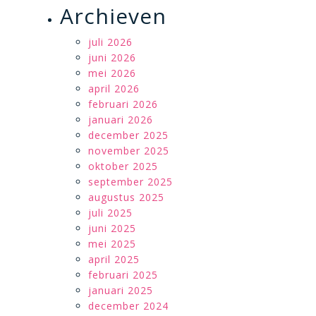
Archieven
juli 2026
juni 2026
mei 2026
april 2026
februari 2026
januari 2026
december 2025
november 2025
oktober 2025
september 2025
augustus 2025
juli 2025
juni 2025
mei 2025
april 2025
februari 2025
januari 2025
december 2024