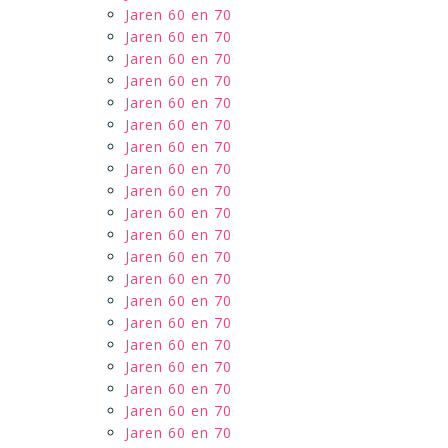
Jaren 60 en 70
Jaren 60 en 70
Jaren 60 en 70
Jaren 60 en 70
Jaren 60 en 70
Jaren 60 en 70
Jaren 60 en 70
Jaren 60 en 70
Jaren 60 en 70
Jaren 60 en 70
Jaren 60 en 70
Jaren 60 en 70
Jaren 60 en 70
Jaren 60 en 70
Jaren 60 en 70
Jaren 60 en 70
Jaren 60 en 70
Jaren 60 en 70
Jaren 60 en 70
Jaren 60 en 70