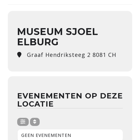
MUSEUM SJOEL
ELBURG
Graaf Hendriksteeg 2 8081 CH
EVENEMENTEN OP DEZE
LOCATIE
GEEN EVENEMENTEN