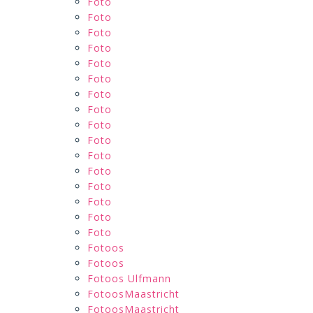
Foto
Foto
Foto
Foto
Foto
Foto
Foto
Foto
Foto
Foto
Foto
Foto
Foto
Foto
Foto
Foto
Fotoos
Fotoos
Fotoos Ulfmann
FotoosMaastricht
FotoosMaastricht