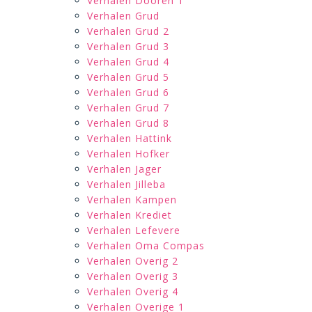
Verhalen Dooren 1
Verhalen Grud
Verhalen Grud 2
Verhalen Grud 3
Verhalen Grud 4
Verhalen Grud 5
Verhalen Grud 6
Verhalen Grud 7
Verhalen Grud 8
Verhalen Hattink
Verhalen Hofker
Verhalen Jager
Verhalen Jilleba
Verhalen Kampen
Verhalen Krediet
Verhalen Lefevere
Verhalen Oma Compas
Verhalen Overig 2
Verhalen Overig 3
Verhalen Overig 4
Verhalen Overige 1