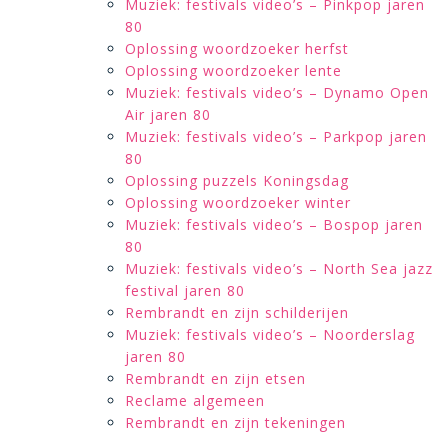
Muziek: festivals video’s – Pinkpop jaren
80
Oplossing woordzoeker herfst
Oplossing woordzoeker lente
Muziek: festivals video’s – Dynamo Open
Air jaren 80
Muziek: festivals video’s – Parkpop jaren
80
Oplossing puzzels Koningsdag
Oplossing woordzoeker winter
Muziek: festivals video’s – Bospop jaren
80
Muziek: festivals video’s – North Sea jazz
festival jaren 80
Rembrandt en zijn schilderijen
Muziek: festivals video’s – Noorderslag
jaren 80
Rembrandt en zijn etsen
Reclame algemeen
Rembrandt en zijn tekeningen