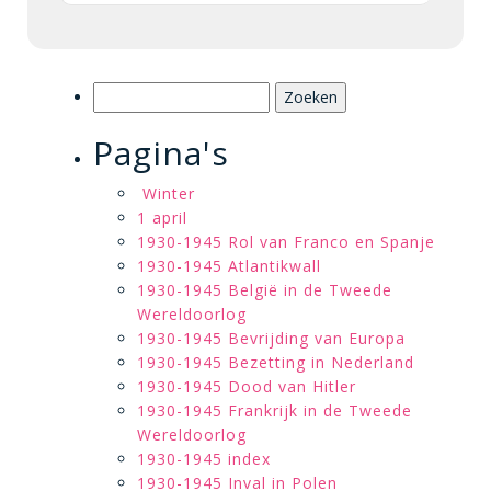
Zoeken
naar:
Pagina's
Winter
1 april
1930-1945 Rol van Franco en Spanje
1930-1945 Atlantikwall
1930-1945 België in de Tweede
Wereldoorlog
1930-1945 Bevrijding van Europa
1930-1945 Bezetting in Nederland
1930-1945 Dood van Hitler
1930-1945 Frankrijk in de Tweede
Wereldoorlog
1930-1945 index
1930-1945 Inval in Polen