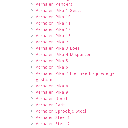
Verhalen Penders
Verhalen Pika 1 Geste
Verhalen Pika 10
Verhalen Pika 11
Verhalen Pika 12
Verhalen Pika 13
Verhalen Pika 2
Verhalen Pika 3 Loes
Verhalen Pika 4 Mispunten
Verhalen Pika 5
Verhalen Pika 6
Verhalen Pika 7 Hier heeft zijn wiegje
gestaan
Verhalen Pika 8
Verhalen Pika 9
Verhalen Roest
Verhalen Saris
Verhalen Sprookje Steel
Verhalen Steel 1
Verhalen Steel 2