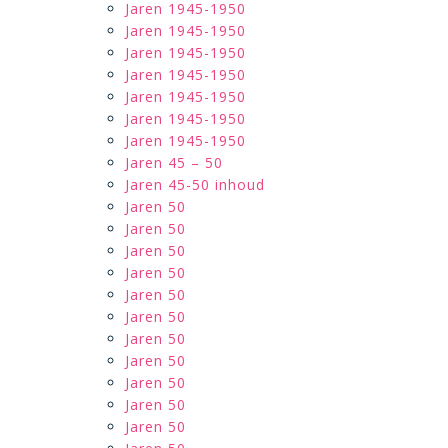
Jaren 1945-1950
Jaren 1945-1950
Jaren 1945-1950
Jaren 1945-1950
Jaren 1945-1950
Jaren 1945-1950
Jaren 1945-1950
Jaren 45 – 50
Jaren 45-50 inhoud
Jaren 50
Jaren 50
Jaren 50
Jaren 50
Jaren 50
Jaren 50
Jaren 50
Jaren 50
Jaren 50
Jaren 50
Jaren 50