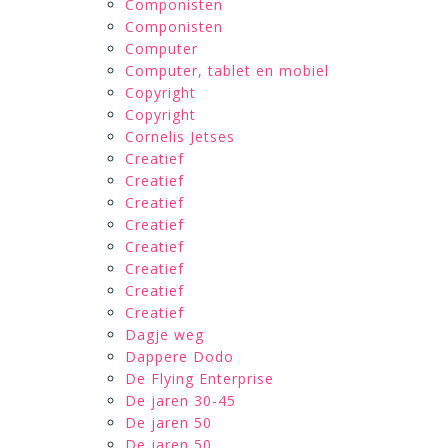
Componisten
Componisten
Computer
Computer, tablet en mobiel
Copyright
Copyright
Cornelis Jetses
Creatief
Creatief
Creatief
Creatief
Creatief
Creatief
Creatief
Creatief
Dagje weg
Dappere Dodo
De Flying Enterprise
De jaren 30-45
De jaren 50
De jaren 50