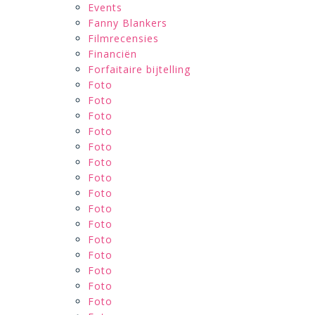
Events
Fanny Blankers
Filmrecensies
Financiën
Forfaitaire bijtelling
Foto
Foto
Foto
Foto
Foto
Foto
Foto
Foto
Foto
Foto
Foto
Foto
Foto
Foto
Foto