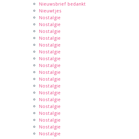
Nieuwsbrief bedankt
Nieuwtjes
Nostalgie
Nostalgie
Nostalgie
Nostalgie
Nostalgie
Nostalgie
Nostalgie
Nostalgie
Nostalgie
Nostalgie
Nostalgie
Nostalgie
Nostalgie
Nostalgie
Nostalgie
Nostalgie
Nostalgie
Nostalgie