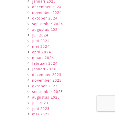
januari 2025
december 2024
november 2024
oktober 2024
september 2024
augustus 2024
juli 2024
juni 2024
mei 2024
april 2024
maart 2024
februari 2024
januari 2024
december 2023
november 2023
oktober 2023
september 2023
augustus 2023
juli 2023
juni 2023
mei 2023