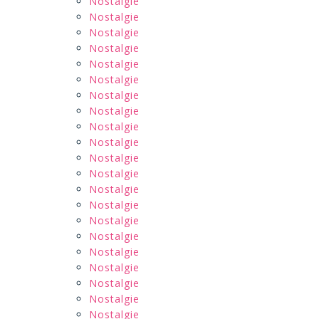
Nostalgie
Nostalgie
Nostalgie
Nostalgie
Nostalgie
Nostalgie
Nostalgie
Nostalgie
Nostalgie
Nostalgie
Nostalgie
Nostalgie
Nostalgie
Nostalgie
Nostalgie
Nostalgie
Nostalgie
Nostalgie
Nostalgie
Nostalgie
Nostalgie