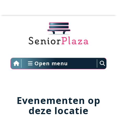
Open menu
Evenementen op
deze locatie