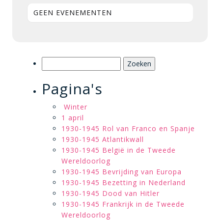
GEEN EVENEMENTEN
Zoeken
naar:
Pagina's
Winter
1 april
1930-1945 Rol van Franco en Spanje
1930-1945 Atlantikwall
1930-1945 België in de Tweede
Wereldoorlog
1930-1945 Bevrijding van Europa
1930-1945 Bezetting in Nederland
1930-1945 Dood van Hitler
1930-1945 Frankrijk in de Tweede
Wereldoorlog