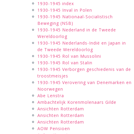
1930-1945 index
1930-1945 Inval in Polen
1930-1945 Nationaal-Socialistisch
Beweging (NSB)
1930-1945 Nederland in de Tweede
Wereldoorlog
1930-1945 Nederlands-Indië en Japan in
de Tweede Wereldoorlog
1930-1945 Rol van Mussolini
1930-1945 Rol van Stalin
1930-1945 Verborgen geschiedenis van de
troostmeisjes
1930-1945 Verovering van Denemarken en
Noorwegen
Abe Lenstra
Ambachtelijk Korenmolenaars Gilde
Ansichten Rotterdam
Ansichten Rotterdam
Ansichten Rotterdam
AOW Pensioen