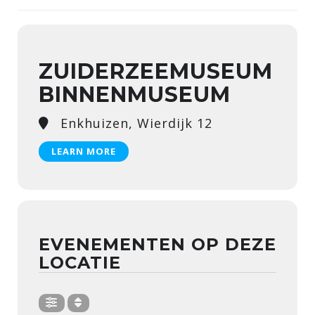
ZUIDERZEEMUSEUM
BINNENMUSEUM
Enkhuizen, Wierdijk 12
LEARN MORE
EVENEMENTEN OP DEZE
LOCATIE