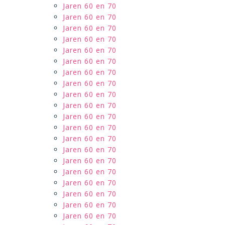
Jaren 60 en 70
Jaren 60 en 70
Jaren 60 en 70
Jaren 60 en 70
Jaren 60 en 70
Jaren 60 en 70
Jaren 60 en 70
Jaren 60 en 70
Jaren 60 en 70
Jaren 60 en 70
Jaren 60 en 70
Jaren 60 en 70
Jaren 60 en 70
Jaren 60 en 70
Jaren 60 en 70
Jaren 60 en 70
Jaren 60 en 70
Jaren 60 en 70
Jaren 60 en 70
Jaren 60 en 70