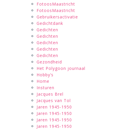
FotoosMaastricht
FotoosMaastricht
Gebruikersactivatie
Gedichtdank
Gedichten
Gedichten
Gedichten
Gedichten
Gedichten
Gezondheid
Het Polygoon journaal
Hobby’s
Home
Insturen
Jacques Brel
Jacques van Tol
Jaren 1945-1950
Jaren 1945-1950
Jaren 1945-1950
Jaren 1945-1950