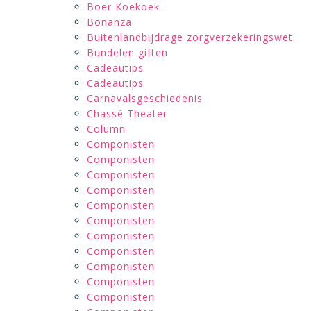
Boer Koekoek
Bonanza
Buitenlandbijdrage zorgverzekeringswet
Bundelen giften
Cadeautips
Cadeautips
Carnavalsgeschiedenis
Chassé Theater
Column
Componisten
Componisten
Componisten
Componisten
Componisten
Componisten
Componisten
Componisten
Componisten
Componisten
Componisten