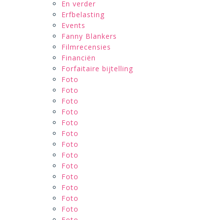
En verder
Erfbelasting
Events
Fanny Blankers
Filmrecensies
Financiën
Forfaitaire bijtelling
Foto
Foto
Foto
Foto
Foto
Foto
Foto
Foto
Foto
Foto
Foto
Foto
Foto
Foto