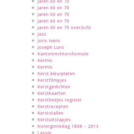
Jaren 60 en 70
Jaren 60 en 70
Jaren 60 en 70
Jaren 60 en 70
Jaren 60 en 70 overzicht
Jazz
Joris Ivens
Joseph Luns
Kantonrechtersformule
Kermis
Kermis
Kerst kleurplaten
Kerstfilmpjes
Kerstgedichten
Kerstkaarten
Kerstliedjes register
Kerstrecepten
Kerststallen
Kerstuitstapjes
Koninginnedag 1898 – 2013
Lassie