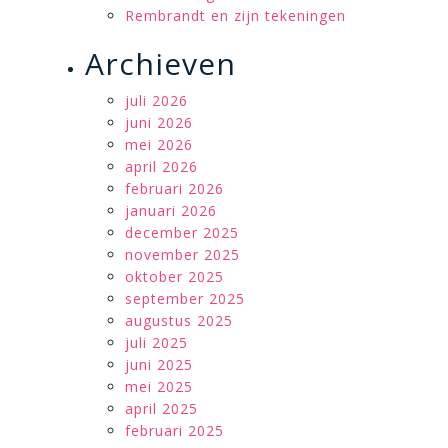
Rembrandt en zijn tekeningen
Archieven
juli 2026
juni 2026
mei 2026
april 2026
februari 2026
januari 2026
december 2025
november 2025
oktober 2025
september 2025
augustus 2025
juli 2025
juni 2025
mei 2025
april 2025
februari 2025