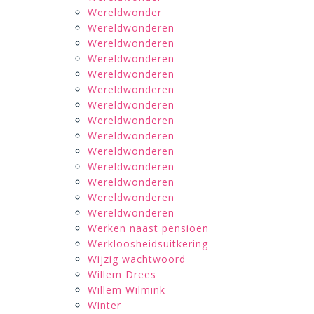
Wereldwonder
Wereldwonderen
Wereldwonderen
Wereldwonderen
Wereldwonderen
Wereldwonderen
Wereldwonderen
Wereldwonderen
Wereldwonderen
Wereldwonderen
Wereldwonderen
Wereldwonderen
Wereldwonderen
Wereldwonderen
Werken naast pensioen
Werkloosheidsuitkering
Wijzig wachtwoord
Willem Drees
Willem Wilmink
Winter