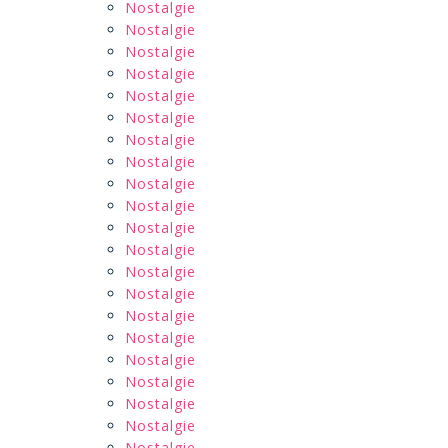
Nostalgie
Nostalgie
Nostalgie
Nostalgie
Nostalgie
Nostalgie
Nostalgie
Nostalgie
Nostalgie
Nostalgie
Nostalgie
Nostalgie
Nostalgie
Nostalgie
Nostalgie
Nostalgie
Nostalgie
Nostalgie
Nostalgie
Nostalgie
Nostalgie