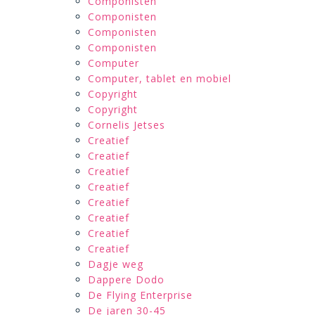
Componisten
Componisten
Componisten
Componisten
Computer
Computer, tablet en mobiel
Copyright
Copyright
Cornelis Jetses
Creatief
Creatief
Creatief
Creatief
Creatief
Creatief
Creatief
Creatief
Dagje weg
Dappere Dodo
De Flying Enterprise
De jaren 30-45