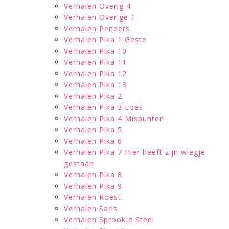
Verhalen Overig 4
Verhalen Overige 1
Verhalen Penders
Verhalen Pika 1 Geste
Verhalen Pika 10
Verhalen Pika 11
Verhalen Pika 12
Verhalen Pika 13
Verhalen Pika 2
Verhalen Pika 3 Loes
Verhalen Pika 4 Mispunten
Verhalen Pika 5
Verhalen Pika 6
Verhalen Pika 7 Hier heeft zijn wiegje
gestaan
Verhalen Pika 8
Verhalen Pika 9
Verhalen Roest
Verhalen Saris
Verhalen Sprookje Steel