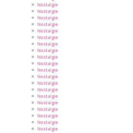
Nostalgie
Nostalgie
Nostalgie
Nostalgie
Nostalgie
Nostalgie
Nostalgie
Nostalgie
Nostalgie
Nostalgie
Nostalgie
Nostalgie
Nostalgie
Nostalgie
Nostalgie
Nostalgie
Nostalgie
Nostalgie
Nostalgie
Nostalgie