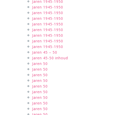
Jaren 1945-1950
Jaren 1945-1950
Jaren 1945-1950
Jaren 1945-1950
Jaren 1945-1950
Jaren 1945-1950
Jaren 1945-1950
Jaren 1945-1950
Jaren 1945-1950
Jaren 45 – 50
Jaren 45-50 inhoud
Jaren 50
Jaren 50
Jaren 50
Jaren 50
Jaren 50
Jaren 50
Jaren 50
Jaren 50
Jaren 50
Jaren 50