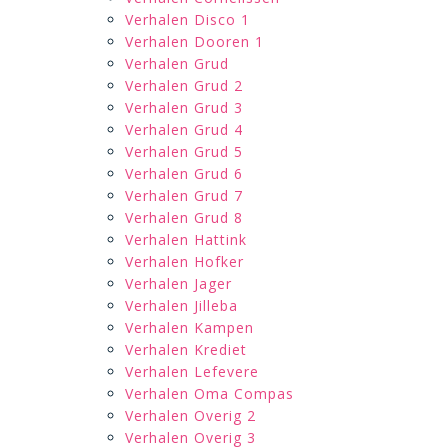
Verhalen Disco 1
Verhalen Dooren 1
Verhalen Grud
Verhalen Grud 2
Verhalen Grud 3
Verhalen Grud 4
Verhalen Grud 5
Verhalen Grud 6
Verhalen Grud 7
Verhalen Grud 8
Verhalen Hattink
Verhalen Hofker
Verhalen Jager
Verhalen Jilleba
Verhalen Kampen
Verhalen Krediet
Verhalen Lefevere
Verhalen Oma Compas
Verhalen Overig 2
Verhalen Overig 3