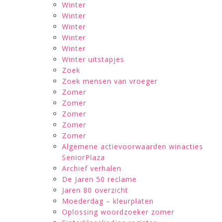
Winter
Winter
Winter
Winter
Winter
Winter uitstapjes
Zoek
Zoek mensen van vroeger
Zomer
Zomer
Zomer
Zomer
Zomer
Algemene actievoorwaarden winacties
SeniorPlaza
Archief verhalen
De Jaren 50 reclame
Jaren 80 overzicht
Moederdag – kleurplaten
Oplossing woordzoeker zomer