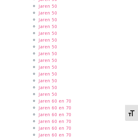
Jaren 50
Jaren 50
Jaren 50
Jaren 50
Jaren 50
Jaren 50
Jaren 50
Jaren 50
Jaren 50
Jaren 50
Jaren 50
Jaren 50
Jaren 50
Jaren 50
Jaren 60 en 70
Jaren 60 en 70
Kies 
Jaren 60 en 70
Jaren 60 en 70
Jaren 60 en 70
Jaren 60 en 70