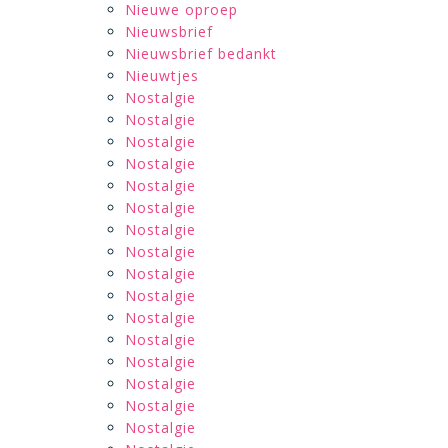
Nieuwe oproep
Nieuwsbrief
Nieuwsbrief bedankt
Nieuwtjes
Nostalgie
Nostalgie
Nostalgie
Nostalgie
Nostalgie
Nostalgie
Nostalgie
Nostalgie
Nostalgie
Nostalgie
Nostalgie
Nostalgie
Nostalgie
Nostalgie
Nostalgie
Nostalgie