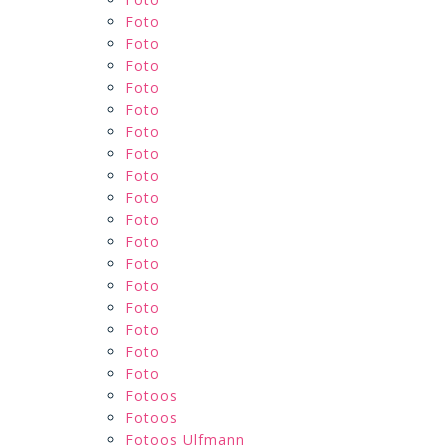
Foto
Foto
Foto
Foto
Foto
Foto
Foto
Foto
Foto
Foto
Foto
Foto
Foto
Foto
Foto
Foto
Foto
Fotoos
Fotoos
Fotoos Ulfmann