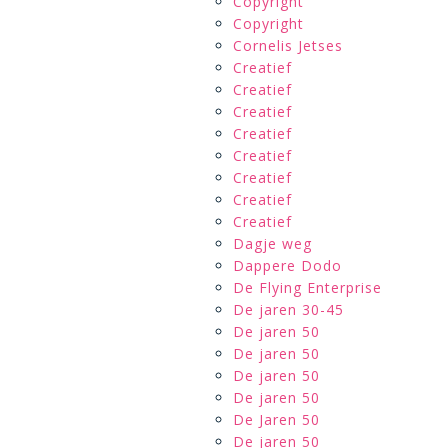
Copyright
Copyright
Cornelis Jetses
Creatief
Creatief
Creatief
Creatief
Creatief
Creatief
Creatief
Creatief
Dagje weg
Dappere Dodo
De Flying Enterprise
De jaren 30-45
De jaren 50
De jaren 50
De jaren 50
De jaren 50
De Jaren 50
De jaren 50