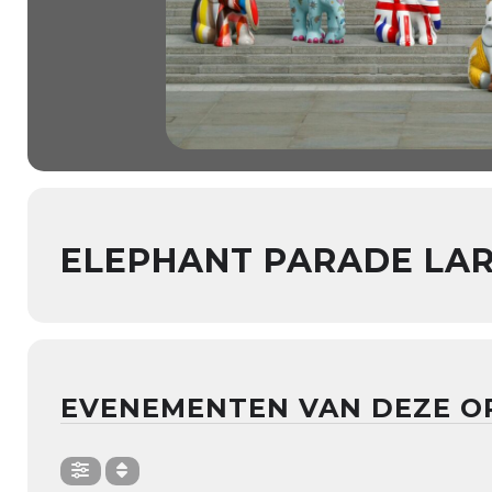
ELEPHANT PARADE LA
EVENEMENTEN VAN DEZE O