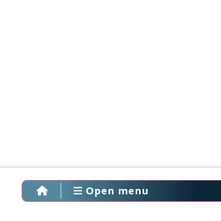
Open menu