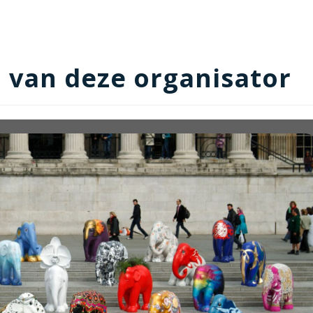
van deze organisator