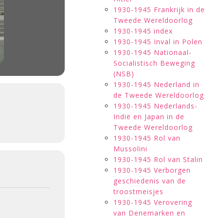
1930-1945 Frankrijk in de
Tweede Wereldoorlog
1930-1945 index
1930-1945 Inval in Polen
1930-1945 Nationaal-
Socialistisch Beweging
(NSB)
1930-1945 Nederland in
de Tweede Wereldoorlog
1930-1945 Nederlands-
Indië en Japan in de
Tweede Wereldoorlog
1930-1945 Rol van
Mussolini
1930-1945 Rol van Stalin
1930-1945 Verborgen
geschiedenis van de
troostmeisjes
1930-1945 Verovering
van Denemarken en