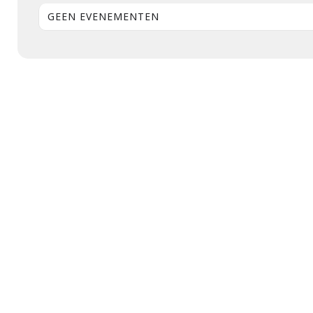
GEEN EVENEMENTEN