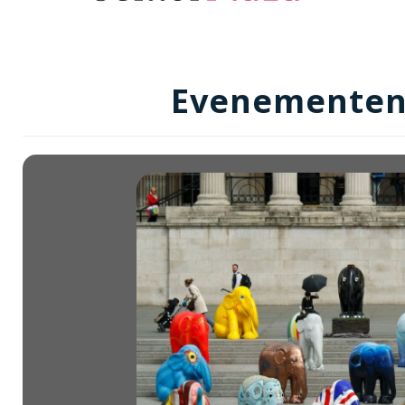
Evenementen 