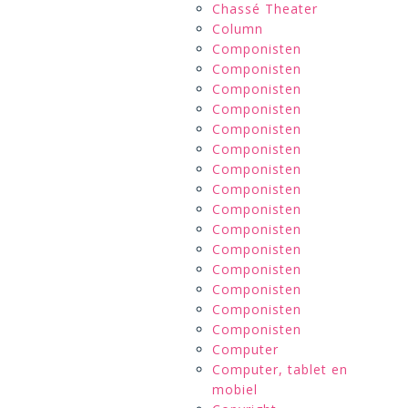
Chassé Theater
Column
Componisten
Componisten
Componisten
Componisten
Componisten
Componisten
Componisten
Componisten
Componisten
Componisten
Componisten
Componisten
Componisten
Componisten
Componisten
Computer
Computer, tablet en
mobiel